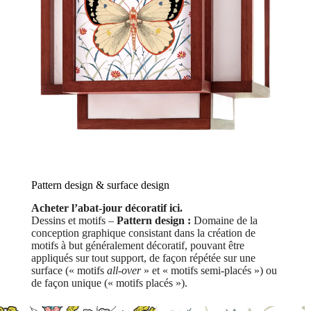
Pattern design & surface design
Acheter l’abat-jour décoratif ici.
Dessins et motifs –
Pattern design :
Domaine de la
conception graphique consistant dans la création de
motifs à but généralement décoratif, pouvant être
appliqués sur tout support, de façon répétée sur une
surface (« motifs
all-over
» et « motifs semi-placés ») ou
de façon unique (« motifs placés »).