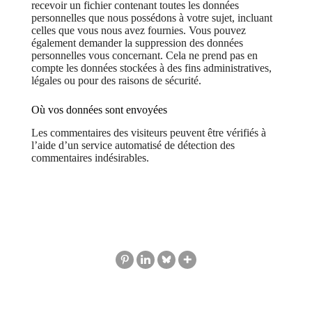
recevoir un fichier contenant toutes les données
personnelles que nous possédons à votre sujet, incluant
celles que vous nous avez fournies. Vous pouvez
également demander la suppression des données
personnelles vous concernant. Cela ne prend pas en
compte les données stockées à des fins administratives,
légales ou pour des raisons de sécurité.
Où vos données sont envoyées
Les commentaires des visiteurs peuvent être vérifiés à
l’aide d’un service automatisé de détection des
commentaires indésirables.