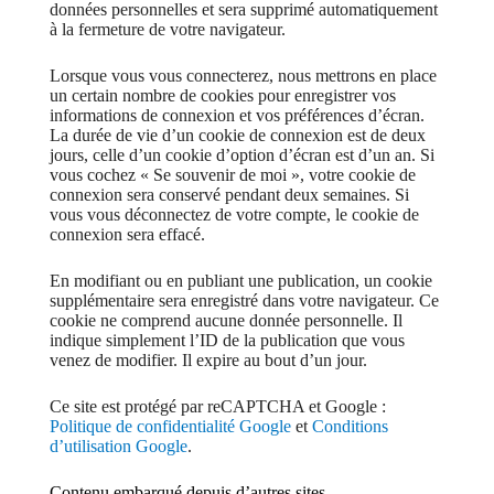
données personnelles et sera supprimé automatiquement
à la fermeture de votre navigateur.
Lorsque vous vous connecterez, nous mettrons en place
un certain nombre de cookies pour enregistrer vos
informations de connexion et vos préférences d’écran.
La durée de vie d’un cookie de connexion est de deux
jours, celle d’un cookie d’option d’écran est d’un an. Si
vous cochez « Se souvenir de moi », votre cookie de
connexion sera conservé pendant deux semaines. Si
vous vous déconnectez de votre compte, le cookie de
connexion sera effacé.
En modifiant ou en publiant une publication, un cookie
supplémentaire sera enregistré dans votre navigateur. Ce
cookie ne comprend aucune donnée personnelle. Il
indique simplement l’ID de la publication que vous
venez de modifier. Il expire au bout d’un jour.
Ce site est protégé par reCAPTCHA et Google :
Politique de confidentialité Google
et
Conditions
d’utilisation Google
.
Contenu embarqué depuis d’autres sites