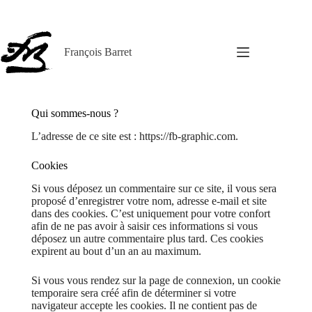
Passer
au
contenu
François Barret
Qui sommes-nous ?
L’adresse de ce site est : https://fb-graphic.com.
Cookies
Si vous déposez un commentaire sur ce site, il vous sera
proposé d’enregistrer votre nom, adresse e-mail et site
dans des cookies. C’est uniquement pour votre confort
afin de ne pas avoir à saisir ces informations si vous
déposez un autre commentaire plus tard. Ces cookies
expirent au bout d’un an au maximum.
Si vous vous rendez sur la page de connexion, un cookie
temporaire sera créé afin de déterminer si votre
navigateur accepte les cookies. Il ne contient pas de