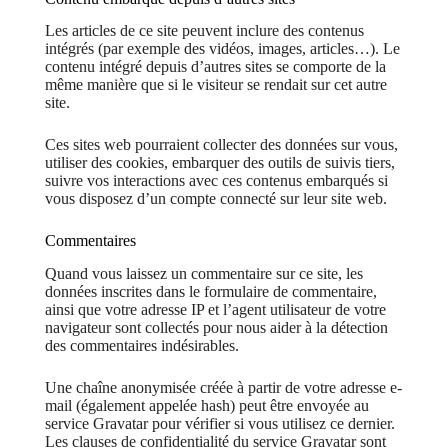
Les articles de ce site peuvent inclure des contenus
intégrés (par exemple des vidéos, images, articles…). Le
contenu intégré depuis d’autres sites se comporte de la
même manière que si le visiteur se rendait sur cet autre
site.
Ces sites web pourraient collecter des données sur vous,
utiliser des cookies, embarquer des outils de suivis tiers,
suivre vos interactions avec ces contenus embarqués si
vous disposez d’un compte connecté sur leur site web.
Commentaires
Quand vous laissez un commentaire sur ce site, les
données inscrites dans le formulaire de commentaire,
ainsi que votre adresse IP et l’agent utilisateur de votre
navigateur sont collectés pour nous aider à la détection
des commentaires indésirables.
Une chaîne anonymisée créée à partir de votre adresse e-
mail (également appelée hash) peut être envoyée au
service Gravatar pour vérifier si vous utilisez ce dernier.
Les clauses de confidentialité du service Gravatar sont