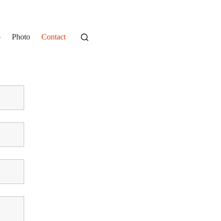
o
Photo
Contact