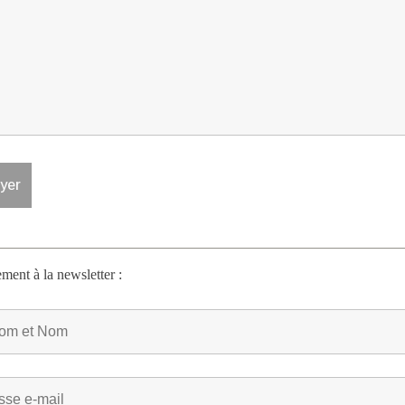
ent à la newsletter :