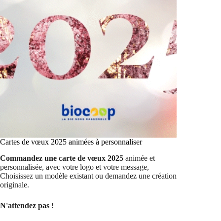
Cartes de vœux 2025 animées à person­naliser
Commandez une carte de vœux 2025
animée et
personnalisée, avec votre logo et votre message,
Choisissez un modèle existant ou demandez une création
originale.
N'attendez pas !