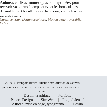
Animées
ou
fixes
,
numériques
ou
imprimées
, pour
recevoir vos cartes à temps et éviter les bousculades
d'avant fêtes et les attentes de livraisons, contactez-moi
au plus vite…
Cartes de vœux
,
Design graphique
,
Motion design
,
Portfolio
,
Vidéo
2026 | © François Barret - Aucune exploitation des œuvres
présentées sur ce site ne peut être faite sans le consentement de
l'auteur.
Design graphique
Portfolio
Pattern Design
Site Web
Logo / identité
Affiche, mise en page, typographie
Dessin