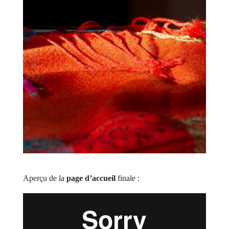
Aperçu de la
page d’accueil
finale :