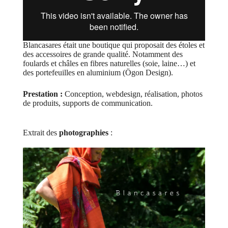
Blancasares était une boutique qui proposait des étoles et
des accessoires de grande qualité. Notamment des
foulards et châles en fibres naturelles (soie, laine…) et
des portefeuilles en aluminium (Ögon Design).
Prestation :
Conception, webdesign, réalisation, photos
de produits, supports de communication.
Extrait des
photographies
: