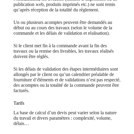
publication web, produits imprimés etc.) ne sont remis
qu’après réception de la totalité du règlement.
Un ou plusieurs acomptes peuvent être demandés au
début ou au cours des travaux (selon le volume de la
commande et les délais de validation et réalisation).
Si le client met fin à la commande avant la fin des
travaux ou la remise des livrables, les travaux réalisés
doivent être réglés.
Si les délais de validation des étapes intermédiaires sont
allongés par le client ou qu’un calendrier préalable de
fourniture d’éléments et de validations n’est pas respecté,
des acomptes ou la totalité de la commande peuvent être
facturés.
Tarifs
La base de calcul d’un devis peut varier selon la nature
du travail et divers paramètres : complexité, volume,
délais…