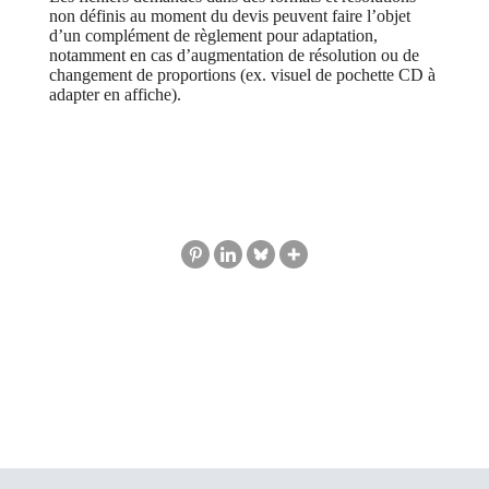
non définis au moment du devis peuvent faire l’objet
d’un complément de règlement pour adaptation,
notamment en cas d’augmentation de résolution ou de
changement de proportions (ex. visuel de pochette CD à
adapter en affiche).