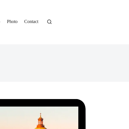
o
Photo
Contact